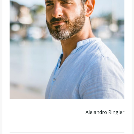
Alejandro Ringler