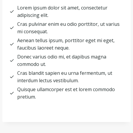
Lorem ipsum dolor sit amet, consectetur
adipiscing elit.
Cras pulvinar enim eu odio porttitor, ut varius
mi consequat.
Aenean tellus ipsum, porttitor eget mi eget,
faucibus laoreet neque.
Donec varius odio mi, et dapibus magna
commodo ut.
Cras blandit sapien eu urna fermentum, ut
interdum lectus vestibulum.
Quisque ullamcorper est et lorem commodo
pretium.