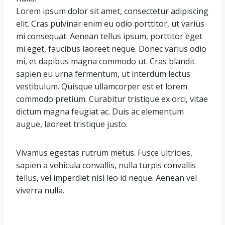
Lorem ipsum dolor sit amet, consectetur adipiscing
elit. Cras pulvinar enim eu odio porttitor, ut varius
mi consequat. Aenean tellus ipsum, porttitor eget
mi eget, faucibus laoreet neque. Donec varius odio
mi, et dapibus magna commodo ut. Cras blandit
sapien eu urna fermentum, ut interdum lectus
vestibulum. Quisque ullamcorper est et lorem
commodo pretium. Curabitur tristique ex orci, vitae
dictum magna feugiat ac. Duis ac elementum
augue, laoreet tristique justo.
Vivamus egestas rutrum metus. Fusce ultricies,
sapien a vehicula convallis, nulla turpis convallis
tellus, vel imperdiet nisl leo id neque. Aenean vel
viverra nulla.