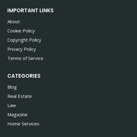
IMPORTANT LINKS
About
Cookie Policy
Copyright Policy
Privacy Policy
Terms of Service
CATEGORIES
Blog
Real Estate
Law
Magazine
Home Services